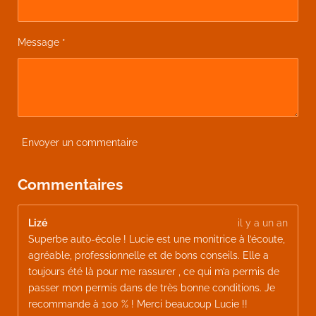
Message *
Envoyer un commentaire
Commentaires
Lizé
il y a un an
Superbe auto-école ! Lucie est une monitrice à l’écoute,
agréable, professionnelle et de bons conseils. Elle a
toujours été là pour me rassurer , ce qui m’a permis de
passer mon permis dans de très bonne conditions. Je
recommande à 100 % ! Merci beaucoup Lucie !!