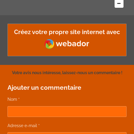
Créez votre propre site internet avec
Webador
Votre avis nous intéresse, laissez-nous un commentaire !
Ajouter un commentaire
Nom *
Adresse e-mail *