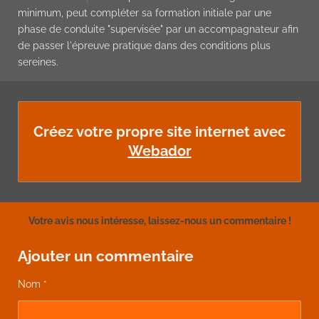
minimum, peut compléter sa formation initiale par une
phase de conduite "supervisée" par un accompagnateur afin
de passer l'épreuve pratique dans des conditions plus
sereines.
Créez votre propre site internet avec
Webador
Votre avis nous intéresse, laissez-nous un commentaire !
Ajouter un commentaire
Nom *