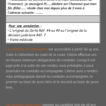
La conduite accompagnée
est accessible à partir de 15 ans.
Suite à l'obtention du code de la route, l'élève effectue ses
20 heures minimum obligatoires de conduite. Lorsqu'il est
jugé prêt à la suite de son rendez-vous préalable, il peut
poursuite en conduite accompagnée. L'élève aura 2 rendez-
vous pédagogique durant sa conduite accompagnée, le
premier au bout de 1000 kms et le second au bout de 3000
kms.
La conduite supervisée
permet au candidat âgé de 18 ans