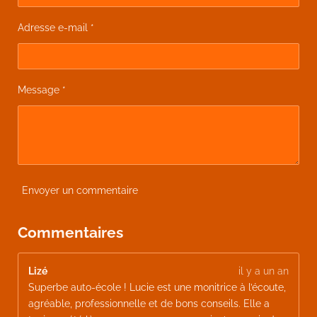
Adresse e-mail *
Message *
Envoyer un commentaire
Commentaires
Lizé
il y a un an
Superbe auto-école ! Lucie est une monitrice à l’écoute,
agréable, professionnelle et de bons conseils. Elle a