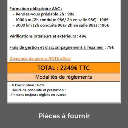
Pièces à fournir