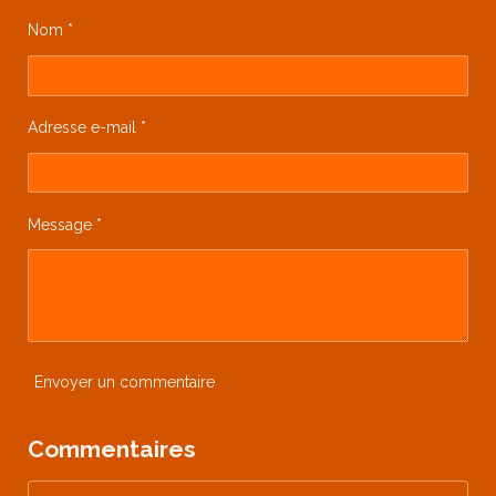
Nom *
Adresse e-mail *
Message *
Envoyer un commentaire
Commentaires