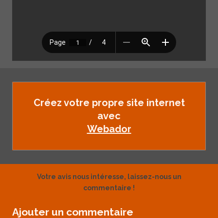
Créez votre propre site internet
avec
Webador
Votre avis nous intéresse, laissez-nous un
commentaire !
Ajouter un commentaire